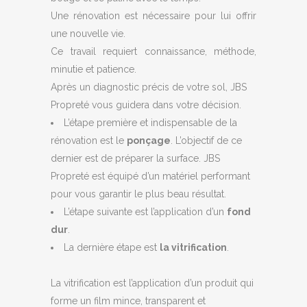
Une rénovation est nécessaire pour lui offrir
une nouvelle vie.
Ce travail requiert connaissance, méthode,
minutie et patience.
Après un diagnostic précis de votre sol, JBS
Propreté vous guidera dans votre décision.
L’étape première et indispensable de la
rénovation est le
ponçage
. L’objectif de ce
dernier est de préparer la surface. JBS
Propreté est équipé d’un matériel performant
pour vous garantir le plus beau résultat.
L’étape suivante est l’application d’un
fond
dur
.
La dernière étape est
la vitrification
.
La vitrification est l’application d’un produit qui
forme un film mince, transparent et