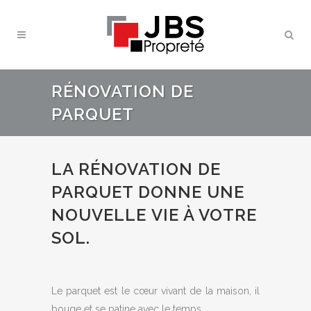
RÉNOVATION DE
PARQUET
LA RÉNOVATION DE
PARQUET DONNE UNE
NOUVELLE VIE À VOTRE
SOL.
Le parquet est le cœur vivant de la maison, il
bouge et se patine avec le temps.