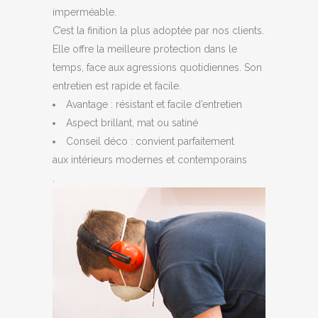
imperméable.
C’est la finition la plus adoptée par nos clients.
Elle offre la meilleure protection dans le
temps, face aux agressions quotidiennes. Son
entretien est rapide et facile.
Avantage : résistant et facile d’entretien
Aspect brillant, mat ou satiné
Conseil déco : convient parfaitement
aux intérieurs modernes et contemporains
.