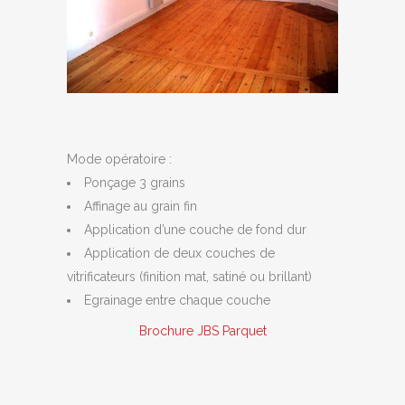
Mode opératoire :
Ponçage 3 grains
Affinage au grain fin
Application d’une couche de fond dur
Application de deux couches de
vitrificateurs (finition mat, satiné ou brillant)
Egrainage entre chaque couche
Brochure JBS Parquet