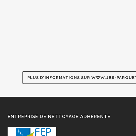
PLUS D'INFORMATIONS SUR WWW.JBS-PARQUE
ENTREPRISE DE NETTOYAGE ADHÉRENTE