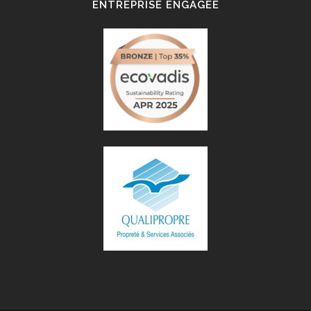
ENTREPRISE ENGAGÉE