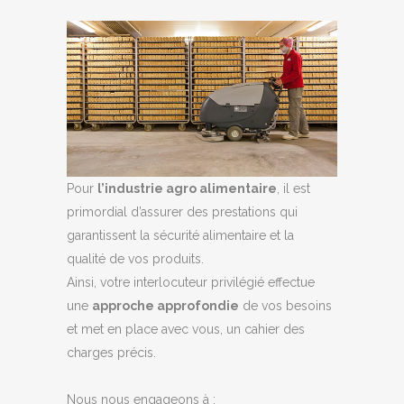
Pour
l’industrie agro alimentaire
, il est
primordial d’assurer des prestations qui
garantissent la sécurité alimentaire et la
qualité de vos produits.
Ainsi, votre interlocuteur privilégié effectue
une
approche approfondie
de vos besoins
et met en place avec vous, un cahier des
charges précis.
Nous nous engageons à :