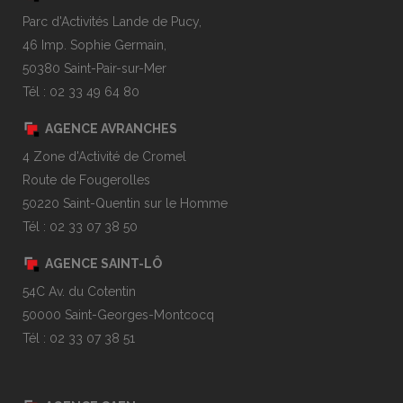
Parc d'Activités Lande de Pucy,
46 Imp. Sophie Germain,
50380 Saint-Pair-sur-Mer
Tél : 02 33 49 64 80
AGENCE AVRANCHES
4 Zone d'Activité de Cromel
Route de Fougerolles
50220 Saint-Quentin sur le Homme
Tél : 02 33 07 38 50
AGENCE SAINT-LÔ
54C Av. du Cotentin
50000 Saint-Georges-Montcocq
Tél : 02 33 07 38 51