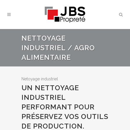
NETTOYAGE
INDUSTRIEL / AGRO
ALIMENTAIRE
Netoyage industriel
UN NETTOYAGE
INDUSTRIEL
PERFORMANT POUR
PRÉSERVEZ VOS OUTILS
DE PRODUCTION.