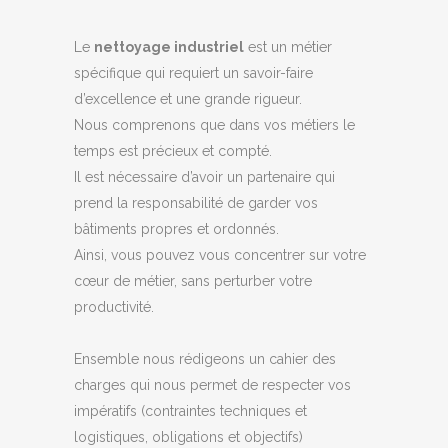
Le
nettoyage industriel
est un métier
spécifique qui requiert un savoir-faire
d’excellence et une grande rigueur.
Nous comprenons que dans vos métiers le
temps est précieux et compté.
Il est nécessaire d’avoir un partenaire qui
prend la responsabilité de garder vos
bâtiments propres et ordonnés.
Ainsi, vous pouvez vous concentrer sur votre
cœur de métier, sans perturber votre
productivité.
Ensemble nous rédigeons un cahier des
charges qui nous permet de respecter vos
impératifs (contraintes techniques et
logistiques, obligations et objectifs)