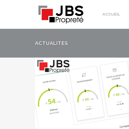
ACCUEIL
ACTUALITES