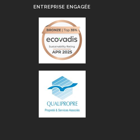
ENTREPRISE ENGAGÉE