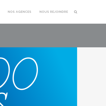
NOS AGENCES
NOUS REJOINDRE