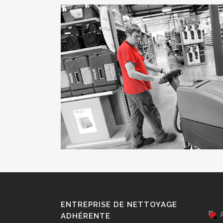
ENTREPRISE DE NETTOYAGE
ADHÉRENTE