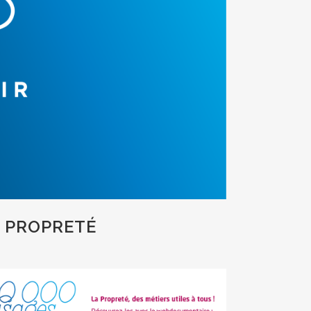
A PROPRETÉ