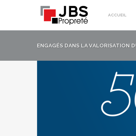
ACCUEIL
ENGAGÉS DANS LA VALORISATION D