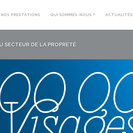
NOS PRESTATIONS
QUI SOMMES-NOUS ?
ACTUALITÉS
U SECTEUR DE LA PROPRETÉ