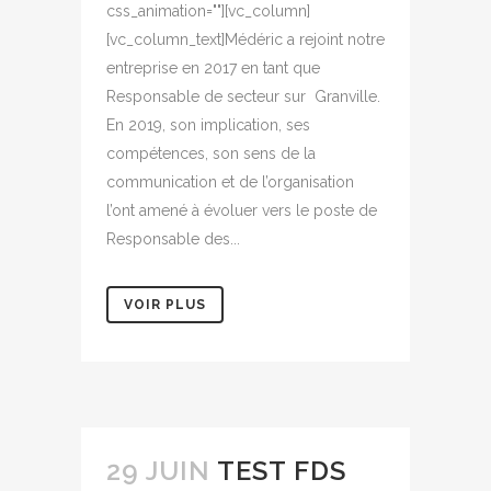
css_animation=""][vc_column]
[vc_column_text]Médéric a rejoint notre
entreprise en 2017 en tant que
Responsable de secteur sur Granville.
En 2019, son implication, ses
compétences, son sens de la
communication et de l’organisation
l’ont amené à évoluer vers le poste de
Responsable des...
VOIR PLUS
29 JUIN
TEST FDS