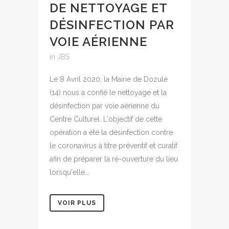
DE NETTOYAGE ET
DÉSINFECTION PAR
VOIE AÉRIENNE
in
JBS
Le 8 Avril 2020, la Mairie de Dozulé
(14) nous a confié le nettoyage et la
désinfection par voie aérienne du
Centre Culturel. L'objectif de cette
opération a été la désinfection contre
le coronavirus à titre préventif et curatif
afin de préparer la ré-ouverture du lieu
lorsqu'elle...
VOIR PLUS