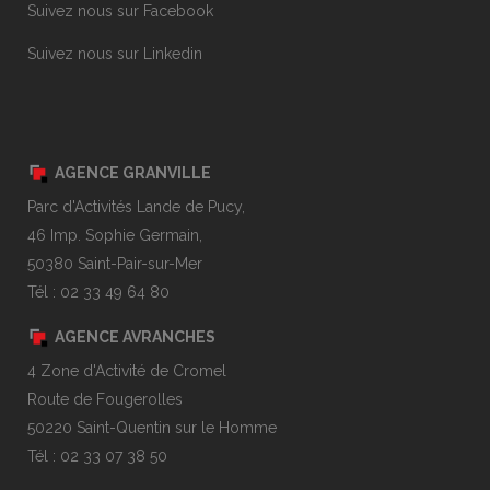
Suivez nous sur Facebook
Suivez nous sur Linkedin
AGENCE GRANVILLE
Parc d'Activités Lande de Pucy,
46 Imp. Sophie Germain,
50380 Saint-Pair-sur-Mer
Tél : 02 33 49 64 80
AGENCE AVRANCHES
4 Zone d'Activité de Cromel
Route de Fougerolles
50220 Saint-Quentin sur le Homme
Tél : 02 33 07 38 50