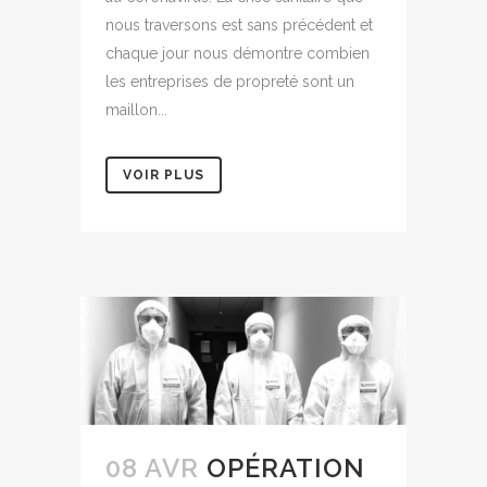
nous traversons est sans précédent et
chaque jour nous démontre combien
les entreprises de propreté sont un
maillon...
VOIR PLUS
08 AVR
OPÉRATION