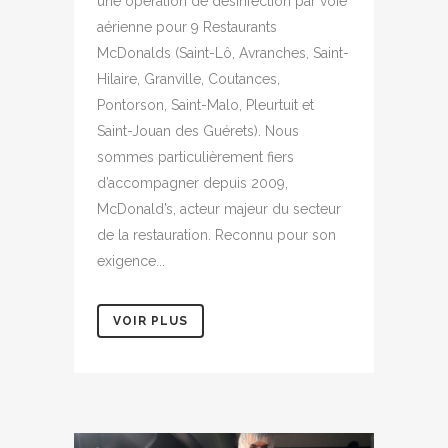
une opération de désinfection par voie
aérienne pour 9 Restaurants
McDonalds (Saint-Lô, Avranches, Saint-
Hilaire, Granville, Coutances,
Pontorson, Saint-Malo, Pleurtuit et
Saint-Jouan des Guérets). Nous
sommes particulièrement fiers
d’accompagner depuis 2009,
McDonald’s, acteur majeur du secteur
de la restauration. Reconnu pour son
exigence...
VOIR PLUS