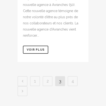
nouvelle agence à Avranches (50).
Cette nouvelle agence témoigne de
notre volonté d’être au plus près de
nos collaborateurs et nos clients. La
nouvelle agence d’Avranches vient
renforcer...
VOIR PLUS
1
2
3
4