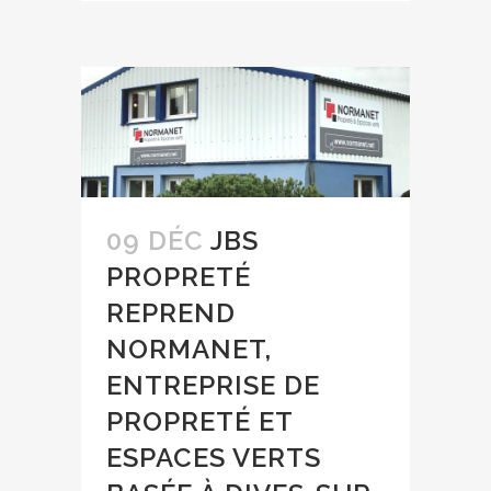
09 DÉC
JBS
PROPRETÉ
REPREND
NORMANET,
ENTREPRISE DE
PROPRETÉ ET
ESPACES VERTS