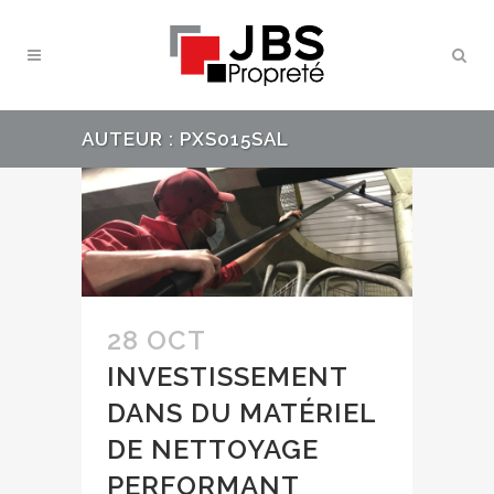
AUTEUR : PXS015SAL
28 OCT
INVESTISSEMENT
DANS DU MATÉRIEL
DE NETTOYAGE
PERFORMANT