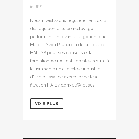
in
JBS
Nous investissons régulièrement dans
des équipements de nettoyage
performant, innovant et ergonomique.
Merci à Yvon Paupardin de la société
HALTYS pour ses conseils et la
formation de nos collaborateurs suite à
la livraison d'un aspirateur industriel
d'une puissance exceptionnelle à
filtration HA-27 de 1300W et ses...
VOIR PLUS