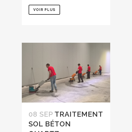
VOIR PLUS
08 SEP
TRAITEMENT
SOL BÉTON