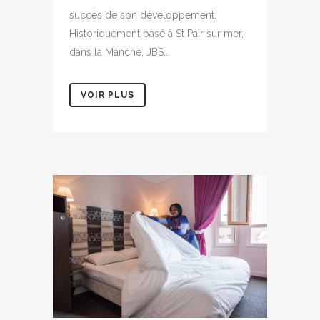
succès de son développement.
Historiquement basé à St Pair sur mer,
dans la Manche, JBS...
VOIR PLUS