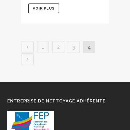
VOIR PLUS
1
2
3
4
ENTREPRISE DE NETTOYAGE ADHÉRENTE