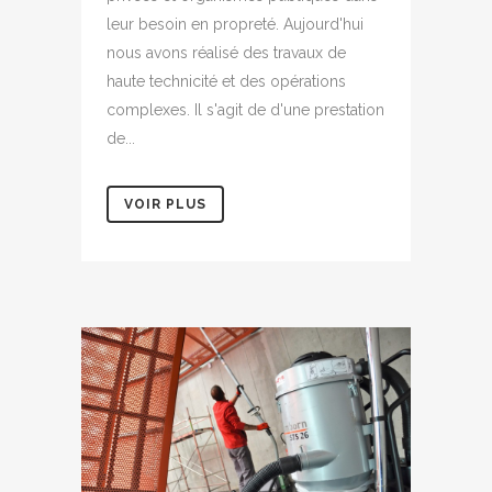
leur besoin en propreté. Aujourd'hui
nous avons réalisé des travaux de
haute technicité et des opérations
complexes. Il s'agit de d'une prestation
de...
VOIR PLUS