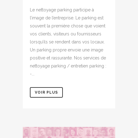
Le nettoyage parking participe à
l’image de l’entreprise. Le parking est
souvent la première chose que voient
vos clients, visiteurs ou fournisseurs
lorsqu’ils se rendent dans vos locaux.
Un parking propre envoie une image
positive et rassurante. Nos services de
nettoyage parking / entretien parking :
-...
VOIR PLUS