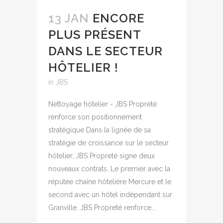
13 JAN
ENCORE
PLUS PRÉSENT
DANS LE SECTEUR
HÔTELIER !
in
JBS
Nettoyage hôtelier - JBS Propreté
renforce son positionnement
stratégique Dans la lignée de sa
stratégie de croissance sur le secteur
hôtelier, JBS Propreté signe deux
nouveaux contrats. Le premier avec la
réputée chaîne hôtelière Mercure et le
second avec un hôtel indépendant sur
Granville. JBS Propreté renforce...