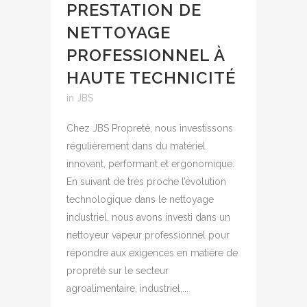
PRESTATION DE
NETTOYAGE
PROFESSIONNEL À
HAUTE TECHNICITÉ
in
JBS
Chez JBS Propreté, nous investissons
régulièrement dans du matériel
innovant, performant et ergonomique.
En suivant de très proche l’évolution
technologique dans le nettoyage
industriel, nous avons investi dans un
nettoyeur vapeur professionnel pour
répondre aux exigences en matière de
propreté sur le secteur
agroalimentaire, industriel,...