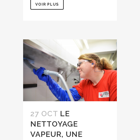
VOIR PLUS
27 OCT
LE
NETTOYAGE
VAPEUR, UNE