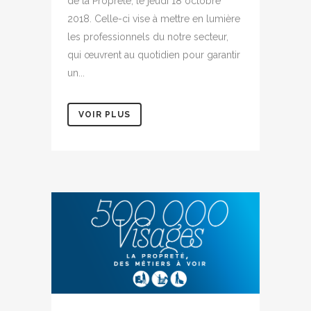
de la Propreté, le jeudi 18 octobre
2018. Celle-ci vise à mettre en lumière
les professionnels du notre secteur,
qui œuvrent au quotidien pour garantir
un...
VOIR PLUS