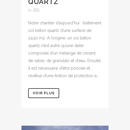
QUARTZ
in
JBS
Notre chantier d’aujourd’hui : traitement
sol béton quartz d’une surface de
2430 m2. À l’origine, un sol béton
quartz n’est autre qu’une dalle
composée d’un mélange de ciment,
de sable, de granulats et d’eau. Ensuite
il est nécessaire d’être poncée et
revêtue d’une finition de protection à...
VOIR PLUS