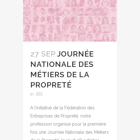
27 SEP
JOURNÉE
NATIONALE DES
MÉTIERS DE LA
PROPRETÉ
in
JBS
A l’initiative de la Fédération des
Entreprises de Propreté, notre
profession organise pour la première
fois une Journée Nationale des Métiers