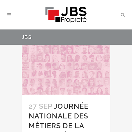
JBS
27 SEP
JOURNÉE
NATIONALE DES
MÉTIERS DE LA