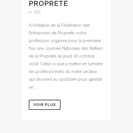
PROPRETÉ
in
JBS
A l’initiative de la Fédération des
Entreprises de Propreté, notre
profession organise pour la première
fois une Journée Nationale des Métiers
de la Propreté, le jeudi 18 octobre
2018. Celle-ci vise à mettre en lumière
les professionnels du notre secteur,
qui œuvrent au quotidien pour garantir
un...
VOIR PLUS