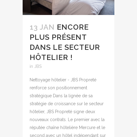
13 JAN
ENCORE
PLUS PRÉSENT
DANS LE SECTEUR
HÔTELIER !
in
JBS
Nettoyage hôtelier - JBS Propreté
renforce son positionnement
stratégique Dans la lignée de sa
stratégie de croissance sur le secteur
hôtelier, JBS Propreté signe deux
nouveaux contrats. Le premier avec la
réputée chaîne hôtelière Mercure et le
second avec un hôtel indépendant sur