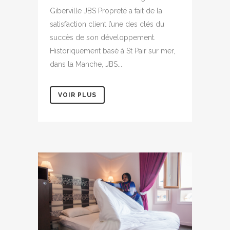
Giberville JBS Propreté a fait de la
satisfaction client l’une des clés du
succès de son développement.
Historiquement basé à St Pair sur mer,
dans la Manche, JBS...
VOIR PLUS