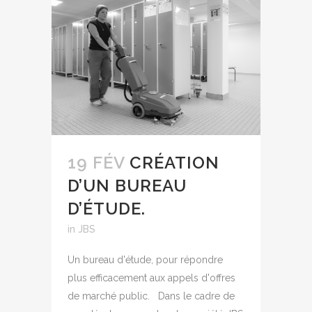
19 FÉV
CRÉATION
D’UN BUREAU
D’ÉTUDE.
in
JBS
Un bureau d'étude, pour répondre
plus efficacement aux appels d'offres
de marché public. Dans le cadre de