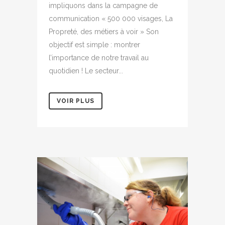
impliquons dans la campagne de
communication « 500 000 visages, La
Propreté, des métiers à voir » Son
objectif est simple : montrer
l’importance de notre travail au
quotidien ! Le secteur...
VOIR PLUS