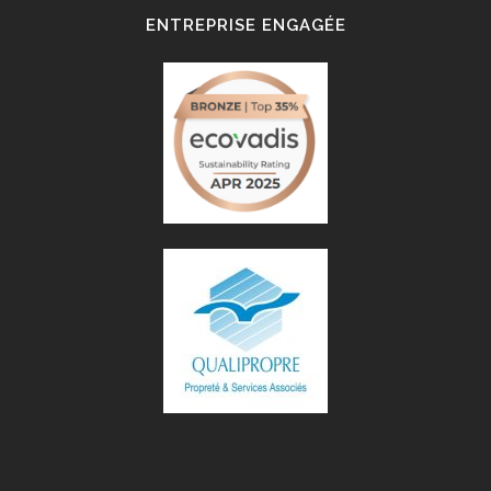
ENTREPRISE ENGAGÉE