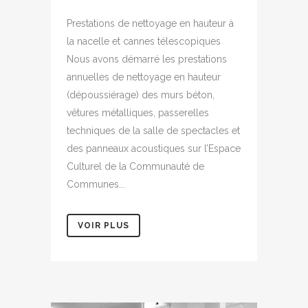
Prestations de nettoyage en hauteur à
la nacelle et cannes télescopiques
Nous avons démarré les prestations
annuelles de nettoyage en hauteur
(dépoussiérage) des murs béton,
vêtures métalliques, passerelles
techniques de la salle de spectacles et
des panneaux acoustiques sur l’Espace
Culturel de la Communauté de
Communes...
VOIR PLUS