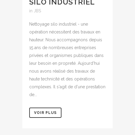
SILO INDUSTRIEL
in
JBS
Nettoyage silo industriel - une
opération nécessitent des travaux en
hauteur. Nous accompagnons depuis
15 ans de nombreuses entreprises
privées et organismes publiques dans
leur besoin en propreté. Aujourd'hui
nous avons réalisé des travaux de
haute technicité et des opérations
complexes. Il s'agit de d'une prestation
de...
VOIR PLUS