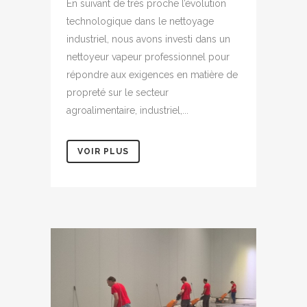
En suivant de très proche l’évolution
technologique dans le nettoyage
industriel, nous avons investi dans un
nettoyeur vapeur professionnel pour
répondre aux exigences en matière de
propreté sur le secteur
agroalimentaire, industriel,...
VOIR PLUS