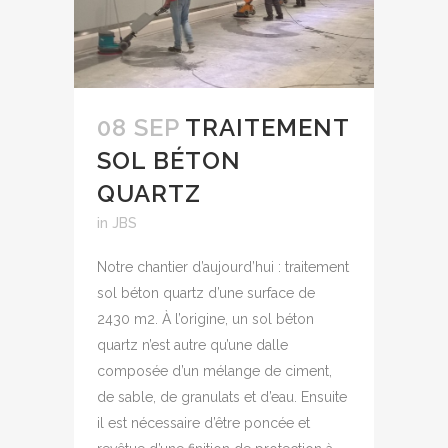
08 SEP
TRAITEMENT
SOL BÉTON
QUARTZ
in
JBS
Notre chantier d’aujourd’hui : traitement
sol béton quartz d’une surface de
2430 m2. À l’origine, un sol béton
quartz n’est autre qu’une dalle
composée d’un mélange de ciment,
de sable, de granulats et d’eau. Ensuite
il est nécessaire d’être poncée et